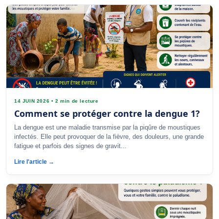
14 JUIN 2026
•
2 min de lecture
Comment se protéger contre la dengue 1?
La dengue est une maladie transmise par la piqûre de moustiques
infectés. Elle peut provoquer de la fièvre, des douleurs, une grande
fatigue et parfois des signes de gravit...
Lire l'article →