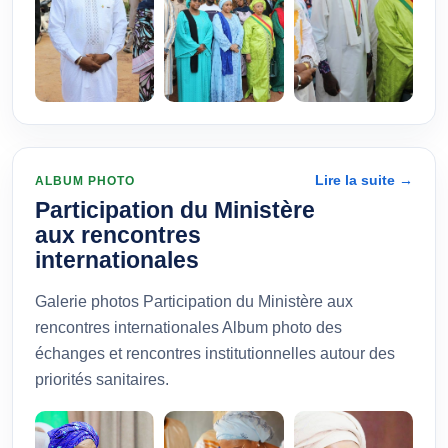
Lire la suite →
ALBUM PHOTO
Participation du Ministère
aux rencontres
internationales
Galerie photos Participation du Ministère aux
rencontres internationales Album photo des
échanges et rencontres institutionnelles autour des
priorités sanitaires.