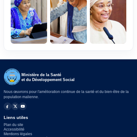
Ministère de la Santé
et du Développement Social
Nous œuvrons pour l'amélioration continue de la santé et du bien-être de la
population malienne.
Liens utiles
Plan du site
Accessibilité
Mentions légales