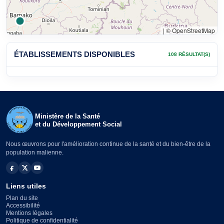
|
© OpenStreetMap
ÉTABLISSEMENTS DISPONIBLES
108 RÉSULTAT(S)
Ministère de la Santé
et du Développement Social
Nous œuvrons pour l'amélioration continue de la santé et du bien-être de la
population malienne.
Liens utiles
Plan du site
Accessibilité
Mentions légales
Politique de confidentialité