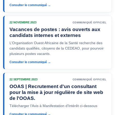
Consulter le communiqué →
22 NOVEMBRE 2023
COMMUNIQUÉ OFFICIEL
Vacances de postes : avis ouverts aux
candidats internes et externes
L’Organisation Ouest Africaine de la Santé recherche des
candidats qualifiés, citoyens de la CEDEAO, pour pourvoir
plusieurs postes vacants.
Consulter le communiqué →
22 SEPTEMBRE 2023
COMMUNIQUÉ OFFICIEL
OOAS | Recrutement d'un consultant
pour la mise à jour régulière de site web
de l'OOAS.
Télécharger l'Avis à Manifestation d'Intérêt ci-dessous
Consulter le communiqué →