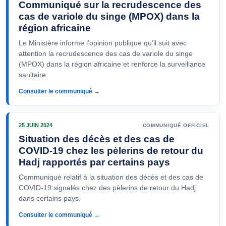
Communiqué sur la recrudescence des
cas de variole du singe (MPOX) dans la
région africaine
Le Ministère informe l’opinion publique qu’il suit avec
attention la recrudescence des cas de variole du singe
(MPOX) dans la région africaine et renforce la surveillance
sanitaire.
Consulter le communiqué →
25 JUIN 2024
COMMUNIQUÉ OFFICIEL
Situation des décès et des cas de
COVID-19 chez les pèlerins de retour du
Hadj rapportés par certains pays
Communiqué relatif à la situation des décès et des cas de
COVID-19 signalés chez des pèlerins de retour du Hadj
dans certains pays.
Consulter le communiqué →