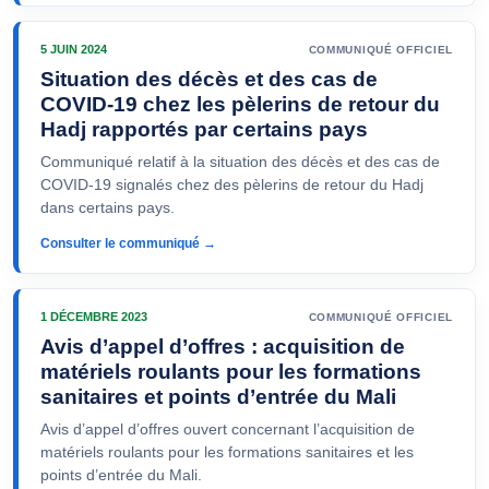
5 JUIN 2024
COMMUNIQUÉ OFFICIEL
Situation des décès et des cas de
COVID-19 chez les pèlerins de retour du
Hadj rapportés par certains pays
Communiqué relatif à la situation des décès et des cas de
COVID-19 signalés chez des pèlerins de retour du Hadj
dans certains pays.
Consulter le communiqué →
1 DÉCEMBRE 2023
COMMUNIQUÉ OFFICIEL
Avis d’appel d’offres : acquisition de
matériels roulants pour les formations
sanitaires et points d’entrée du Mali
Avis d’appel d’offres ouvert concernant l’acquisition de
matériels roulants pour les formations sanitaires et les
points d’entrée du Mali.