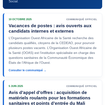
Social.
10 OCTOBRE 2025
COMMUNIQUÉ OFFICIEL
Vacances de postes : avis ouverts aux
candidats internes et externes
L’Organisation Ouest Africaine de la Santé recherche des
candidats qualifiés, citoyens de la CEDEAO, pour pourvoir
plusieurs postes vacants. L’Organisation Ouest Africaine de
la Santé (OOAS) est l’institution spécialisée en charge des
questions sanitaires de la Communauté Économique des
États de l’Afrique de l’Ouest.
Consulter le communiqué →
5 JUIN 2025
COMMUNIQUÉ OFFICIEL
Avis d’appel d’offres : acquisition de
matériels roulants pour les formations
sanitaires et points d’entrée du Mali