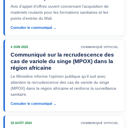
Avis d’appel d’offres ouvert concernant l’acquisition de
matériels roulants pour les formations sanitaires et les
points d’entrée du Mali.
Consulter le communiqué →
4 JUIN 2025
COMMUNIQUÉ OFFICIEL
Communiqué sur la recrudescence des
cas de variole du singe (MPOX) dans la
région africaine
Le Ministère informe l’opinion publique qu’il suit avec
attention la recrudescence des cas de variole du singe
(MPOX) dans la région africaine et renforce la surveillance
sanitaire.
Consulter le communiqué →
18 AOÛT 2024
COMMUNIQUÉ OFFICIEL