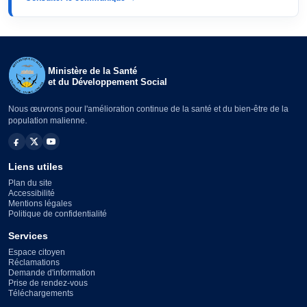
Ministère de la Santé
et du Développement Social
Nous œuvrons pour l'amélioration continue de la santé et du bien-être de la
population malienne.
Liens utiles
Plan du site
Accessibilité
Mentions légales
Politique de confidentialité
Services
Espace citoyen
Réclamations
Demande d'information
Prise de rendez-vous
Téléchargements