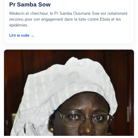
Pr Samba Sow
Médecin et chercheur, le Pr Samba Ousmane Sow est notamment
reconnu pour son engagement dans la lutte contre Ebola et les
épidémies.
Lire la suite →