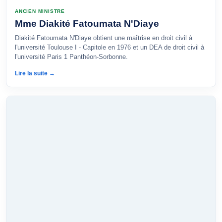
ANCIEN MINISTRE
Mme Diakité Fatoumata N'Diaye
Diakité Fatoumata N'Diaye obtient une maîtrise en droit civil à
l'université Toulouse I - Capitole en 1976 et un DEA de droit civil à
l'université Paris 1 Panthéon-Sorbonne.
Lire la suite →