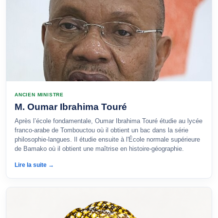
ANCIEN MINISTRE
M. Oumar Ibrahima Touré
Après l’école fondamentale, Oumar Ibrahima Touré étudie au lycée
franco-arabe de Tombouctou où il obtient un bac dans la série
philosophie-langues. Il étudie ensuite à l'École normale supérieure
de Bamako où il obtient une maîtrise en histoire-géographie.
Lire la suite →