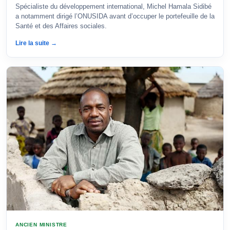
Spécialiste du développement international, Michel Hamala Sidibé
a notamment dirigé l’ONUSIDA avant d’occuper le portefeuille de la
Santé et des Affaires sociales.
Lire la suite →
ANCIEN MINISTRE