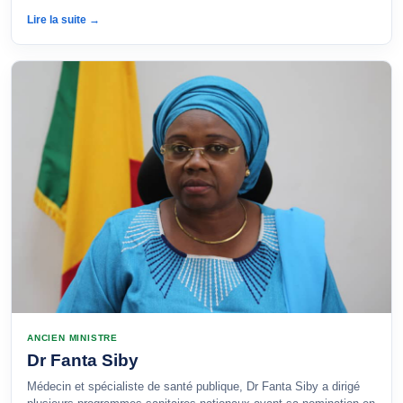
Lire la suite →
ANCIEN MINISTRE
Dr Fanta Siby
Médecin et spécialiste de santé publique, Dr Fanta Siby a dirigé