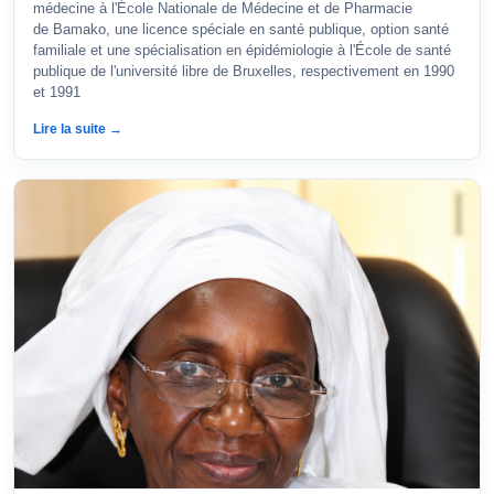
médecine à l'École Nationale de Médecine et de Pharmacie
de Bamako, une licence spéciale en santé publique, option santé
familiale et une spécialisation en épidémiologie à l'École de santé
publique de l'université libre de Bruxelles, respectivement en 1990
et 1991
Lire la suite →