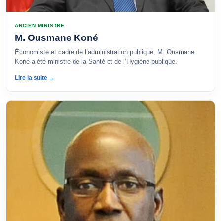
ANCIEN MINISTRE
M. Ousmane Koné
Économiste et cadre de l’administration publique, M. Ousmane
Koné a été ministre de la Santé et de l’Hygiène publique.
Lire la suite →