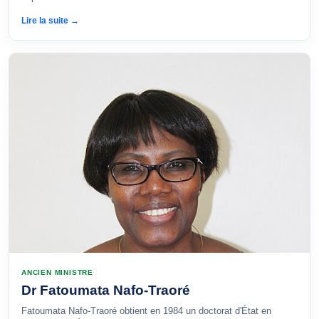
Lire la suite →
ANCIEN MINISTRE
Dr Fatoumata Nafo-Traoré
Fatoumata Nafo-Traoré obtient en 1984 un doctorat d'État en