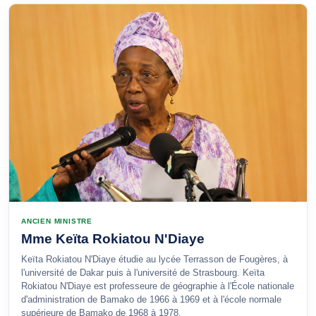
ANCIEN MINISTRE
Mme Keïta Rokiatou N'Diaye
Keïta Rokiatou N'Diaye étudie au lycée Terrasson de Fougères, à
l'université de Dakar puis à l'université de Strasbourg. Keïta
Rokiatou N'Diaye est professeure de géographie à l'École nationale
d'administration de Bamako de 1966 à 1969 et à l'école normale
supérieure de Bamako de 1968 à 1978.