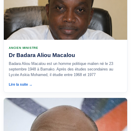
ANCIEN MINISTRE
Dr Badara Aliou Macalou
Badara Aliou Macalou est un homme politique malien né le 23
septembre 1948 à Bamako. Après des études secondaires au
Lycée Askia Mohamed, il étudie entre 1968 et 1977
Lire la suite →