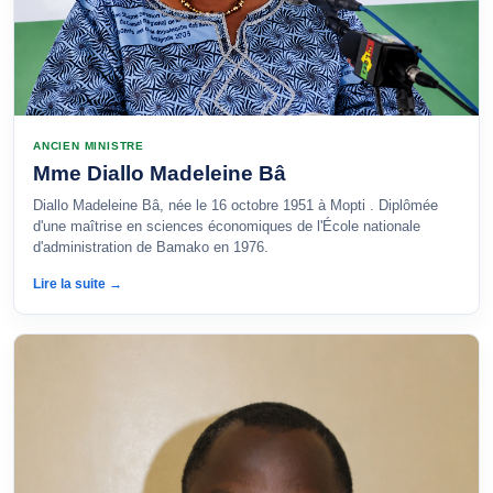
ANCIEN MINISTRE
Mme Diallo Madeleine Bâ
Diallo Madeleine Bâ, née le 16 octobre 1951 à Mopti . Diplômée
d'une maîtrise en sciences économiques de l'École nationale
d'administration de Bamako en 1976.
Lire la suite →