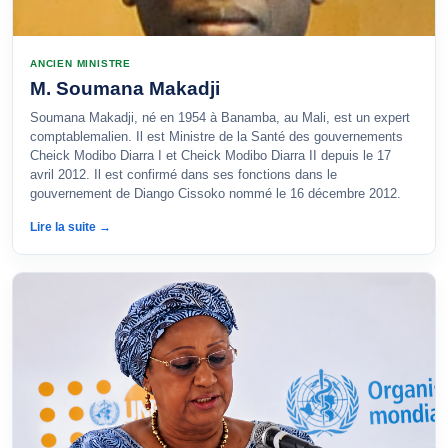
ANCIEN MINISTRE
M. Soumana Makadji
Soumana Makadji, né en 1954 à Banamba, au Mali, est un expert
comptablemalien. Il est Ministre de la Santé des gouvernements
Cheick Modibo Diarra I et Cheick Modibo Diarra II depuis le 17
avril 2012. Il est confirmé dans ses fonctions dans le
gouvernement de Diango Cissoko nommé le 16 décembre 2012.
Lire la suite →