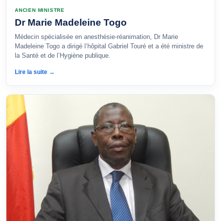
ANCIEN MINISTRE
Dr Marie Madeleine Togo
Médecin spécialisée en anesthésie-réanimation, Dr Marie
Madeleine Togo a dirigé l’hôpital Gabriel Touré et a été ministre de
la Santé et de l’Hygiène publique.
Lire la suite →