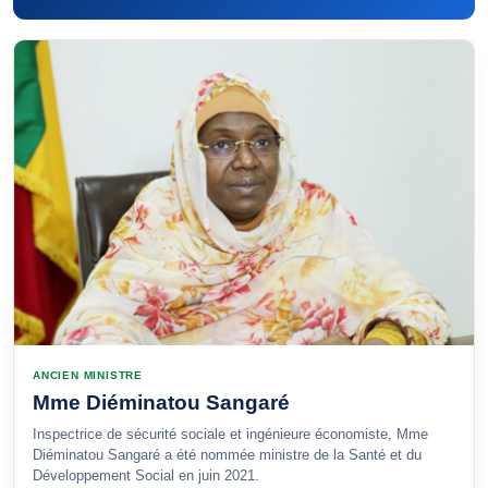
ANCIEN MINISTRE
Mme Diéminatou Sangaré
Inspectrice de sécurité sociale et ingénieure économiste, Mme
Diéminatou Sangaré a été nommée ministre de la Santé et du
Développement Social en juin 2021.