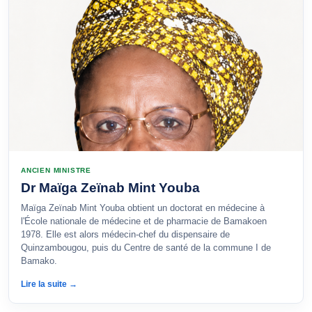
ANCIEN MINISTRE
Dr Maïga Zeïnab Mint Youba
Maïga Zeïnab Mint Youba obtient un doctorat en médecine à
l'École nationale de médecine et de pharmacie de Bamakoen
1978. Elle est alors médecin-chef du dispensaire de
Quinzambougou, puis du Centre de santé de la commune I de
Bamako.
Lire la suite →