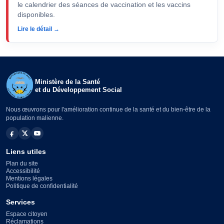
le calendrier des séances de vaccination et les vaccins
disponibles.
Lire le détail →
Ministère de la Santé
et du Développement Social
Nous œuvrons pour l'amélioration continue de la santé et du bien-être de la
population malienne.
Liens utiles
Plan du site
Accessibilité
Mentions légales
Politique de confidentialité
Services
Espace citoyen
Réclamations