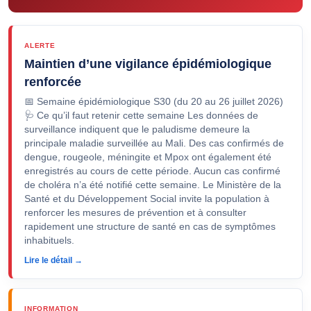
ALERTE
Maintien d’une vigilance épidémiologique
renforcée
📅 Semaine épidémiologique S30 (du 20 au 26 juillet 2026)
🩺 Ce qu’il faut retenir cette semaine Les données de
surveillance indiquent que le paludisme demeure la
principale maladie surveillée au Mali. Des cas confirmés de
dengue, rougeole, méningite et Mpox ont également été
enregistrés au cours de cette période. Aucun cas confirmé
de choléra n’a été notifié cette semaine. Le Ministère de la
Santé et du Développement Social invite la population à
renforcer les mesures de prévention et à consulter
rapidement une structure de santé en cas de symptômes
inhabituels.
Lire le détail →
INFORMATION