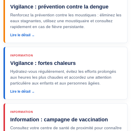
Vigilance : prévention contre la dengue
Renforcez la prévention contre les moustiques : éliminez les
eaux stagnantes, utilisez une moustiquaire et consultez
rapidement en cas de fièvre persistante.
Lire le détail →
INFORMATION
Vigilance : fortes chaleurs
Hydratez-vous régulièrement, évitez les efforts prolongés
aux heures les plus chaudes et accordez une attention
particulière aux enfants et aux personnes âgées.
Lire le détail →
INFORMATION
Information : campagne de vaccination
Consultez votre centre de santé de proximité pour connaître