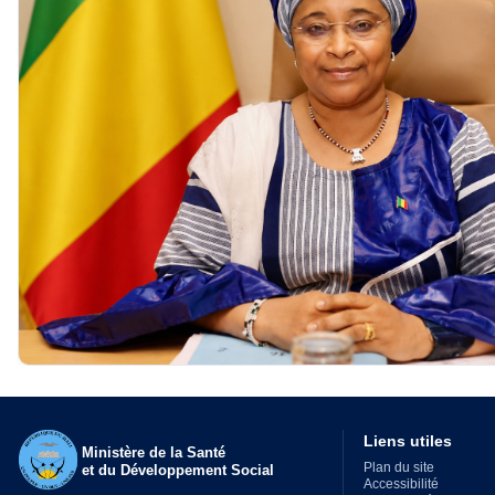
Liens utiles
Ministère de la Santé
Plan du site
et du Développement Social
Accessibilité