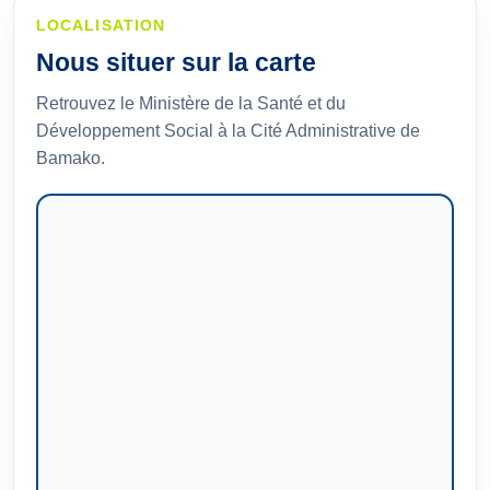
LOCALISATION
Nous situer sur la carte
Retrouvez le Ministère de la Santé et du
Développement Social à la Cité Administrative de
Bamako.