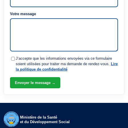
Votre message
J’accepte que les informations envoyées via ce formulaire
soient utilisées pour traiter ma demande de rendez-vous.
Lire
la politique de confidentialité
Envoyer le message →
Ministère de la Santé
et du Développement Social