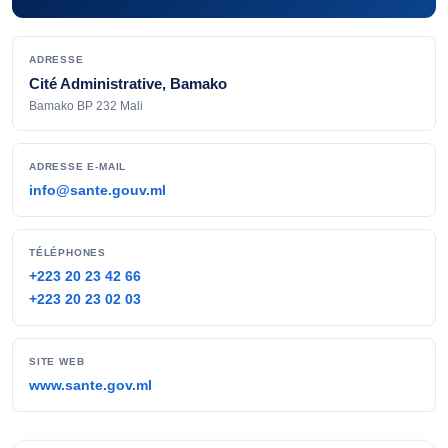
ADRESSE
Cité Administrative, Bamako
Bamako BP 232 Mali
ADRESSE E-MAIL
info@sante.gouv.ml
TÉLÉPHONES
+223 20 23 42 66
+223 20 23 02 03
SITE WEB
www.sante.gov.ml