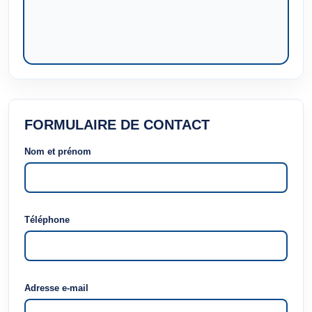
FORMULAIRE DE CONTACT
Nom et prénom
Téléphone
Adresse e-mail