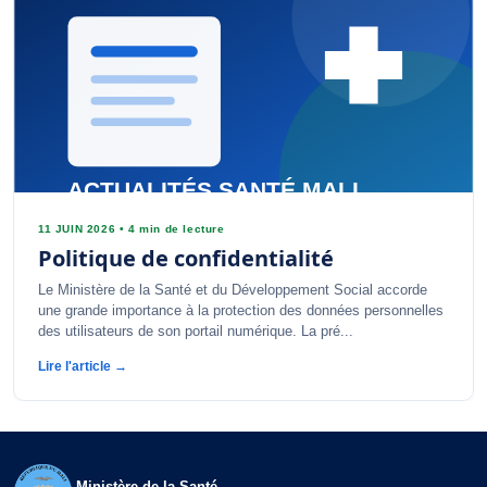
11 JUIN 2026
•
4 min de lecture
Politique de confidentialité
Le Ministère de la Santé et du Développement Social accorde
une grande importance à la protection des données personnelles
des utilisateurs de son portail numérique. La pré...
Lire l'article →
Ministère de la Santé