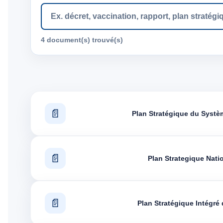
4 document(s) trouvé(s)
Articles
Plan Stratégique du Systèm
Plan Strategique Nati
Plan Stratégique Intégré