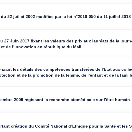
du 22 juillet 2002 modifiée par la loi n°2018-050 du 11 juillet 2018
u 27 Juin 2017 fixant les valeurs des prix aux lauréats de la jour
et de l’innovation en république du Mali
ixant les détails des compétences transférées de l'Etat aux collect
tection et de la promotion de la femme, de l’enfant et de la famill
embre 2009 régissant la recherche biomédicale sur l’être humain
tant création du Comité National d’Ethique pour la Santé et les S