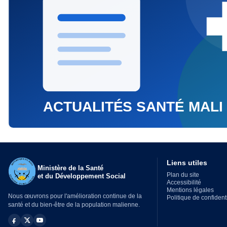
Liens utiles
Ministère de la Santé
Plan du site
et du Développement Social
Accessibilité
Mentions légales
Nous œuvrons pour l'amélioration continue de la
Politique de confidenti
santé et du bien-être de la population malienne.