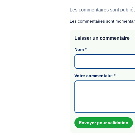
Les commentaires sont publiés 
Les commentaires sont momentan
Laisser un commentaire
Nom
*
Votre commentaire
*
Envoyer pour validation