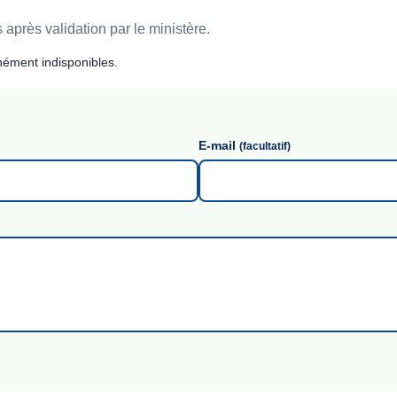
après validation par le ministère.
ément indisponibles.
E-mail
(facultatif)