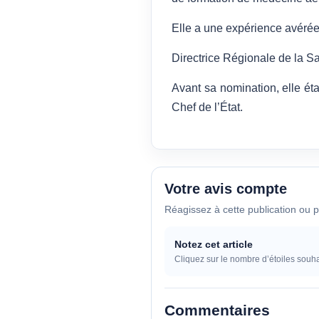
Elle a une expérience avérée
Directrice Régionale de la San
Avant sa nomination, elle éta
Chef de l’État.
Votre avis compte
Réagissez à cette publication ou p
Notez cet article
Cliquez sur le nombre d’étoiles souha
Commentaires