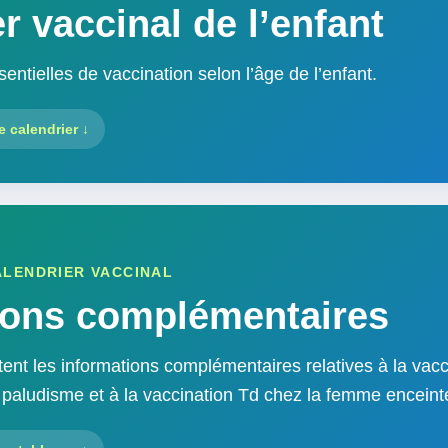
r vaccinal de l’enfant
entielles de vaccination selon l’âge de l’enfant.
e calendrier ↓
LENDRIER VACCINAL
ions complémentaires
ent les informations complémentaires relatives à la vacc
e paludisme et à la vaccination Td chez la femme enceint