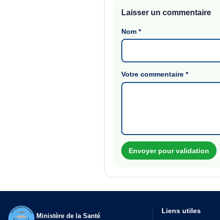
Laisser un commentaire
Nom
*
Votre commentaire
*
Envoyer pour validation
Liens utiles
Ministère de la Santé