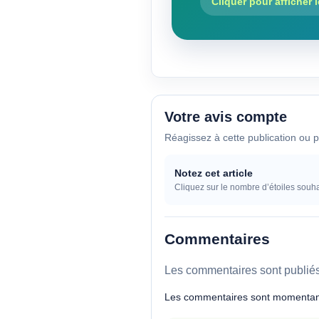
Cliquer pour afficher 
Votre avis compte
Réagissez à cette publication ou p
Notez cet article
Cliquez sur le nombre d’étoiles souha
Commentaires
Les commentaires sont publiés 
Les commentaires sont momentan