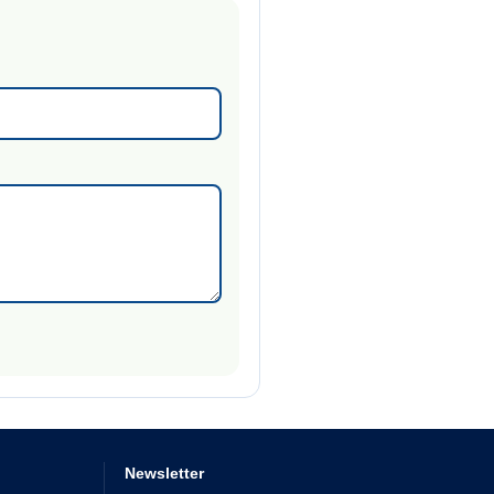
Newsletter