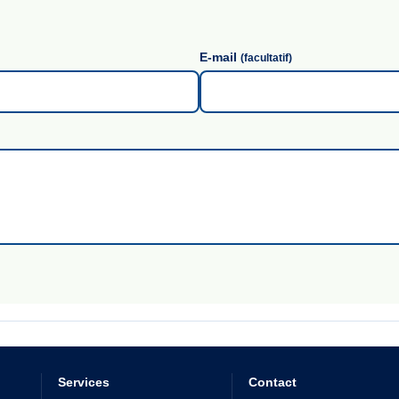
E-mail
(facultatif)
Services
Contact