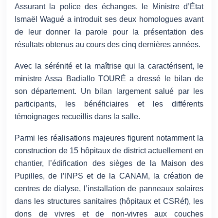
Assurant la police des échanges, le Ministre d’État
Ismaël Wagué a introduit ses deux homologues avant
de leur donner la parole pour la présentation des
résultats obtenus au cours des cinq dernières années.
Avec la sérénité et la maîtrise qui la caractérisent, le
ministre Assa Badiallo TOURÉ a dressé le bilan de
son département. Un bilan largement salué par les
participants, les bénéficiaires et les différents
témoignages recueillis dans la salle.
Parmi les réalisations majeures figurent notamment la
construction de 15 hôpitaux de district actuellement en
chantier, l’édification des sièges de la Maison des
Pupilles, de l’INPS et de la CANAM, la création de
centres de dialyse, l’installation de panneaux solaires
dans les structures sanitaires (hôpitaux et CSRéf), les
dons de vivres et de non-vivres aux couches