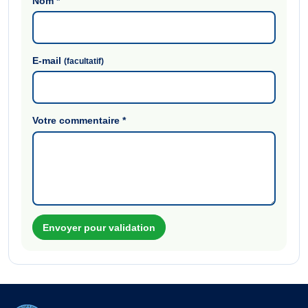
Nom
*
E-mail
(facultatif)
Votre commentaire
*
Envoyer pour validation