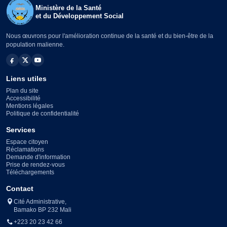
Ministère de la Santé
et du Développement Social
Nous œuvrons pour l'amélioration continue de la santé et du bien-être de la
population malienne.
Liens utiles
Plan du site
Accessibilité
Mentions légales
Politique de confidentialité
Services
Espace citoyen
Réclamations
Demande d'information
Prise de rendez-vous
Téléchargements
Contact
Cité Administrative,
Bamako BP 232 Mali
+223 20 23 42 66