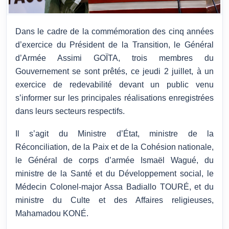
Dans le cadre de la commémoration des cinq années
d’exercice du Président de la Transition, le Général
d’Armée Assimi GOÏTA, trois membres du
Gouvernement se sont prêtés, ce jeudi 2 juillet, à un
exercice de redevabilité devant un public venu
s’informer sur les principales réalisations enregistrées
dans leurs secteurs respectifs.
Il s’agit du Ministre d’État, ministre de la
Réconciliation, de la Paix et de la Cohésion nationale,
le Général de corps d’armée Ismaël Wagué, du
ministre de la Santé et du Développement social, le
Médecin Colonel-major Assa Badiallo TOURÉ, et du
ministre du Culte et des Affaires religieuses,
Mahamadou KONÉ.