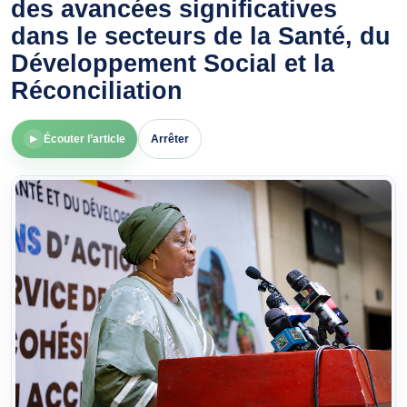
des avancées significatives
dans le secteurs de la Santé, du
Développement Social et la
Réconciliation
Écouter l’article
Arrêter
▶