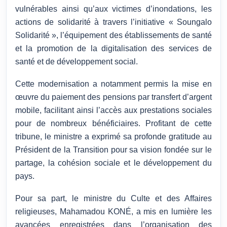
vulnérables ainsi qu’aux victimes d’inondations, les
actions de solidarité à travers l’initiative « Soungalo
Solidarité », l’équipement des établissements de santé
et la promotion de la digitalisation des services de
santé et de développement social.
Cette modernisation a notamment permis la mise en
œuvre du paiement des pensions par transfert d’argent
mobile, facilitant ainsi l’accès aux prestations sociales
pour de nombreux bénéficiaires. Profitant de cette
tribune, le ministre a exprimé sa profonde gratitude au
Président de la Transition pour sa vision fondée sur le
partage, la cohésion sociale et le développement du
pays.
Pour sa part, le ministre du Culte et des Affaires
religieuses, Mahamadou KONÉ, a mis en lumière les
avancées enregistrées dans l’organisation des