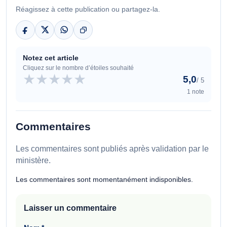
Réagissez à cette publication ou partagez-la.
Notez cet article
Cliquez sur le nombre d’étoiles souhaité
★
★
★
★
★
5,0
/ 5
1 note
Commentaires
Les commentaires sont publiés après validation par le
ministère.
Les commentaires sont momentanément indisponibles.
Laisser un commentaire