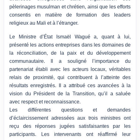
pèlerinages musulman et chrétien, ainsi que les efforts
consentis en matière de formation des leaders
religieux au Mali et à l’étranger.
Le Ministre d’État Ismaël Wagué a, quant à lui,
présenté les actions entreprises dans les domaines de
la réconciliation, de la paix et du développement
communautaire. Il a souligné l’importance du
partenariat établi avec les acteurs locaux, véritables
relais de proximité, qui contribuent à l’atteinte des
résultats enregistrés. Il a attribué ces avancées à la
vision du Président de la Transition, qu’il a saluée
avec respect et reconnaissance.
Les différentes questions et demandes
d’éclaircissement adressées aux trois ministres ont
reçu des réponses jugées satisfaisantes par les
participants. Les intervenants ont réaffirmé leur