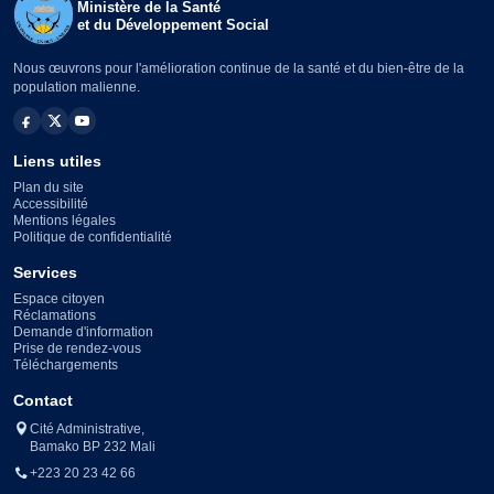
Ministère de la Santé
et du Développement Social
Nous œuvrons pour l'amélioration continue de la santé et du bien-être de la
population malienne.
Liens utiles
Plan du site
Accessibilité
Mentions légales
Politique de confidentialité
Services
Espace citoyen
Réclamations
Demande d'information
Prise de rendez-vous
Téléchargements
Contact
Cité Administrative,
Bamako BP 232 Mali
+223 20 23 42 66