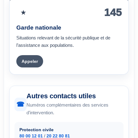
145
★
Garde nationale
Situations relevant de la sécurité publique et de
l’assistance aux populations.
Appeler
Autres contacts utiles
☎
Numéros complémentaires des services
d’intervention.
Protection civile
80 00 12 01
/
20 22 80 81