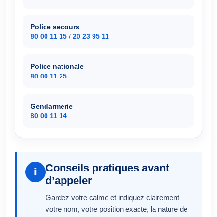
Police secours
80 00 11 15
/
20 23 95 11
Police nationale
80 00 11 25
Gendarmerie
80 00 11 14
Conseils pratiques avant
i
d’appeler
Gardez votre calme et indiquez clairement
votre nom, votre position exacte, la nature de