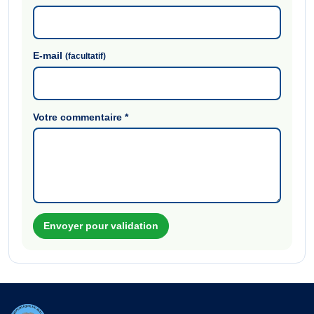
E-mail
(facultatif)
Votre commentaire
*
Envoyer pour validation