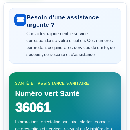
Besoin d’une assistance
☎
urgente ?
Contactez rapidement le service
correspondant à votre situation. Ces numéros
permettent de joindre les services de santé, de
secours, de sécurité et d’assistance.
SANTÉ ET ASSISTANCE SANITAIRE
Numéro vert Santé
36061
Informations, orientation sanitaire, alertes, conseils
de prévention et services relevant du Ministère de la