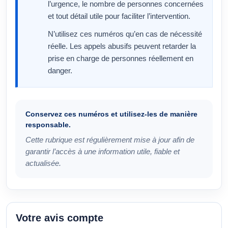
l’urgence, le nombre de personnes concernées
et tout détail utile pour faciliter l’intervention.
N’utilisez ces numéros qu’en cas de nécessité
réelle. Les appels abusifs peuvent retarder la
prise en charge de personnes réellement en
danger.
Conservez ces numéros et utilisez-les de manière
responsable.
Cette rubrique est régulièrement mise à jour afin de
garantir l’accès à une information utile, fiable et
actualisée.
Votre avis compte