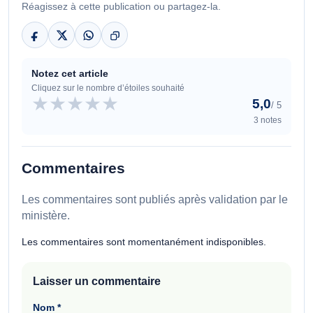
Réagissez à cette publication ou partagez-la.
Notez cet article
Cliquez sur le nombre d’étoiles souhaité
★
★
★
★
★
5,0
/ 5
3 notes
Commentaires
Les commentaires sont publiés après validation par le
ministère.
Les commentaires sont momentanément indisponibles.
Laisser un commentaire
Nom
*