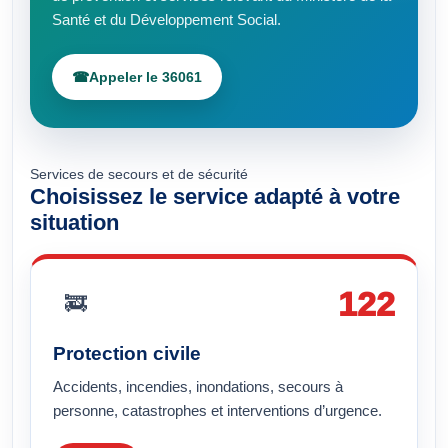
Santé et du Développement Social.
☎
Appeler le 36061
Services de secours et de sécurité
Choisissez le service adapté à votre
situation
122
🚒
Protection civile
Accidents, incendies, inondations, secours à
personne, catastrophes et interventions d’urgence.