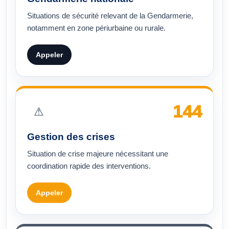
Situations de sécurité relevant de la Gendarmerie,
notamment en zone périurbaine ou rurale.
Appeler
144
⚠
Gestion des crises
Situation de crise majeure nécessitant une
coordination rapide des interventions.
Appeler