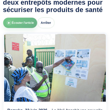
deux entrepôts modernes pour
sécuriser les produits de santé
Écouter l’article
Arrêter
▶