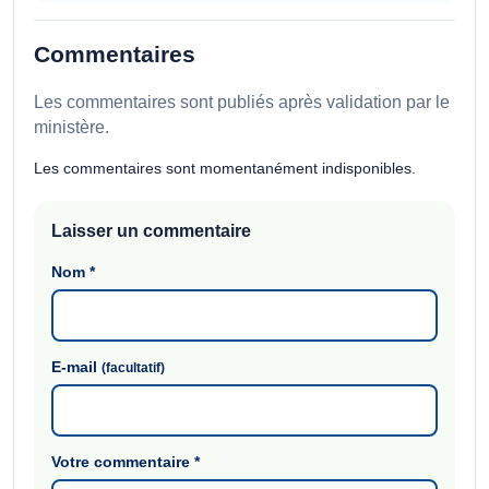
Commentaires
Les commentaires sont publiés après validation par le
ministère.
Les commentaires sont momentanément indisponibles.
Laisser un commentaire
Nom
*
E-mail
(facultatif)
Votre commentaire
*