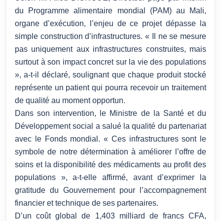
du Programme alimentaire mondial (PAM) au Mali,
organe d’exécution, l’enjeu de ce projet dépasse la
simple construction d’infrastructures. « Il ne se mesure
pas uniquement aux infrastructures construites, mais
surtout à son impact concret sur la vie des populations
», a-t-il déclaré, soulignant que chaque produit stocké
représente un patient qui pourra recevoir un traitement
de qualité au moment opportun.
Dans son intervention, le Ministre de la Santé et du
Développement social a salué la qualité du partenariat
avec le Fonds mondial. « Ces infrastructures sont le
symbole de notre détermination à améliorer l’offre de
soins et la disponibilité des médicaments au profit des
populations », a-t-elle affirmé, avant d’exprimer la
gratitude du Gouvernement pour l’accompagnement
financier et technique de ses partenaires.
D’un coût global de 1,403 milliard de francs CFA,