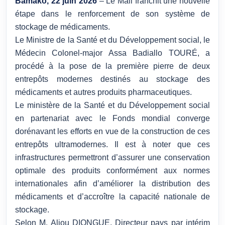
Bamako, 22 juin 2026
– Le Mali franchit une nouvelle
étape dans le renforcement de son système de
stockage de médicaments.
Le Ministre de la Santé et du Développement social, le
Médecin Colonel-major Assa Badiallo TOURÉ, a
procédé à la pose de la première pierre de deux
entrepôts modernes destinés au stockage des
médicaments et autres produits pharmaceutiques.
Le ministère de la Santé et du Développement social
en partenariat avec le Fonds mondial converge
dorénavant les efforts en vue de la construction de ces
entrepôts ultramodernes. Il est à noter que ces
infrastructures permettront d’assurer une conservation
optimale des produits conformément aux normes
internationales afin d’améliorer la distribution des
médicaments et d’accroître la capacité nationale de
stockage.
Selon M. Aliou DIONGUE, Directeur pays par intérim