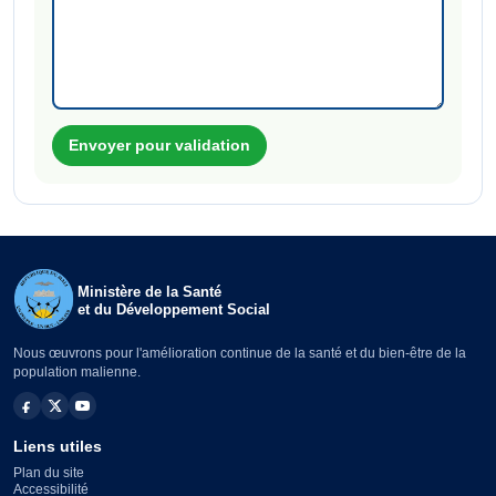
Envoyer pour validation
Ministère de la Santé
et du Développement Social
Nous œuvrons pour l'amélioration continue de la santé et du bien-être de la
population malienne.
Liens utiles
Plan du site
Accessibilité