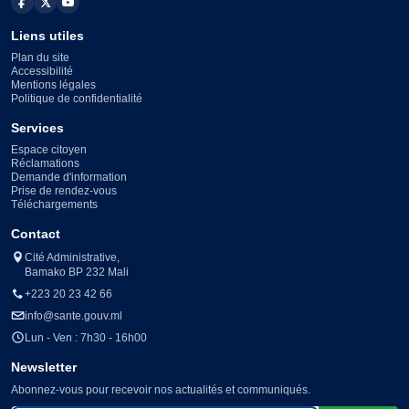
Liens utiles
Plan du site
Accessibilité
Mentions légales
Politique de confidentialité
Services
Espace citoyen
Réclamations
Demande d'information
Prise de rendez-vous
Téléchargements
Contact
Cité Administrative,
Bamako BP 232 Mali
+223 20 23 42 66
info@sante.gouv.ml
Lun - Ven : 7h30 - 16h00
Newsletter
Abonnez-vous pour recevoir nos actualités et communiqués.