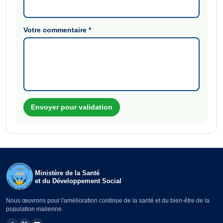
Votre commentaire
*
Envoyer pour validation
Ministère de la Santé
et du Développement Social
Nous œuvrons pour l'amélioration continue de la santé et du bien-être de la
population malienne.