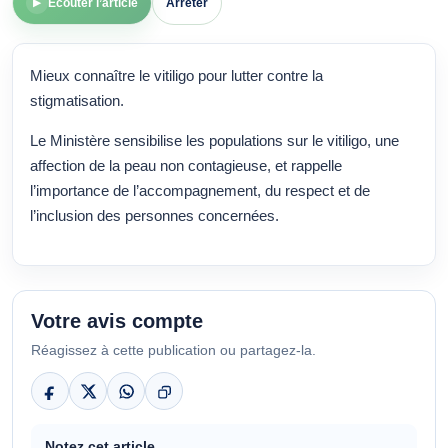
Écouter l’article
Arrêter
▶
Mieux connaître le vitiligo pour lutter contre la
stigmatisation.
Le Ministère sensibilise les populations sur le vitiligo, une
affection de la peau non contagieuse, et rappelle
l’importance de l’accompagnement, du respect et de
l’inclusion des personnes concernées.
Votre avis compte
Réagissez à cette publication ou partagez-la.
Notez cet article