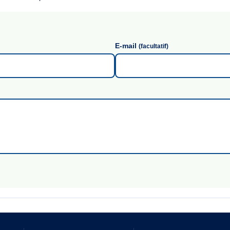
E-mail
(facultatif)