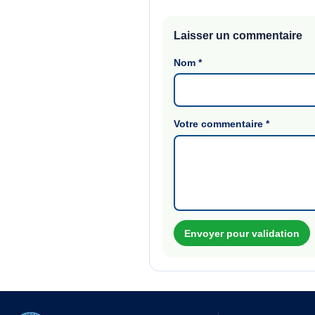
Laisser un commentaire
Nom
*
Votre commentaire
*
Envoyer pour validation